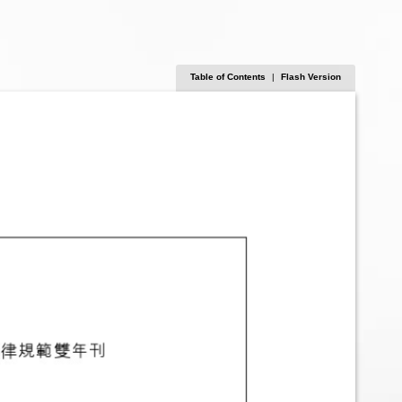
Table of Contents
|
Flash Version