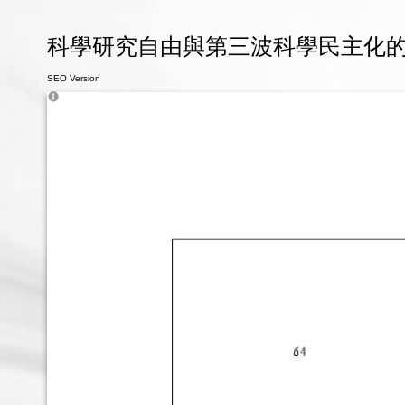
科學研究自由與第三波科學民主化的挑戰 
SEO Version