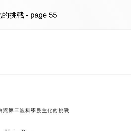
 - page 55