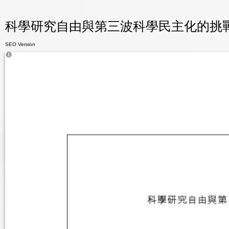
科學研究自由與第三波科學民主化的挑戰 - 
SEO Version