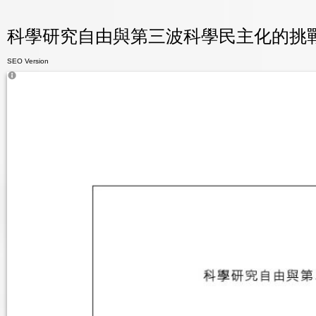
科學研究自由與第三波科學民主化的挑戰 - 
SEO Version