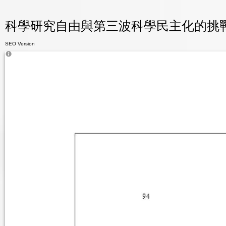
科學研究自由與第三波科學民主化的挑戰 - 
SEO Version